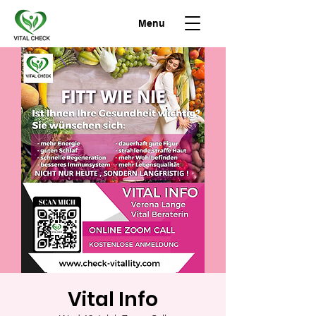
Menu
Vital Info