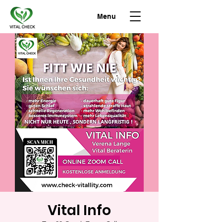
Menu
Vital Info