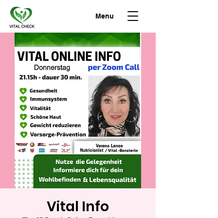
Menu
Vital Info