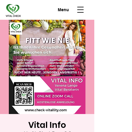
Menu
Vital Info