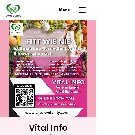
Menu
Vital Info