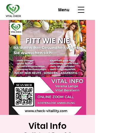
Menu
Vital Info