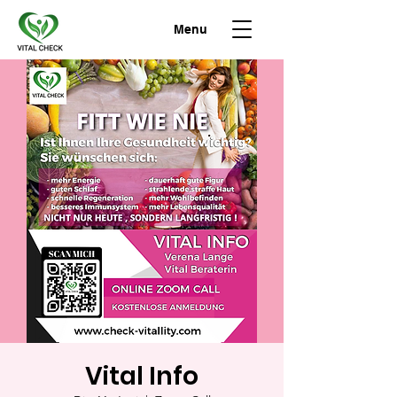
Menu
Vital Info