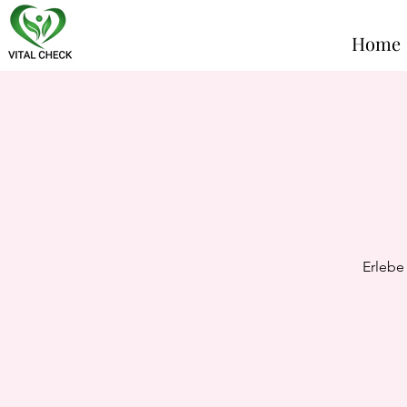
Home
Erlebe