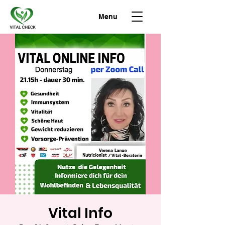
Menu
Vital Info