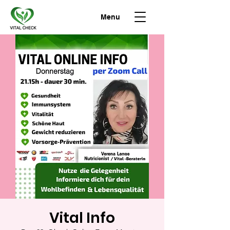
Menu
Vital Info