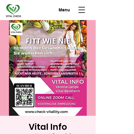
Menu
Vital Info