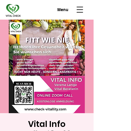
Menu
Vital Info