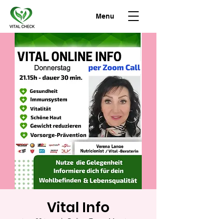
Menu
Vital Info