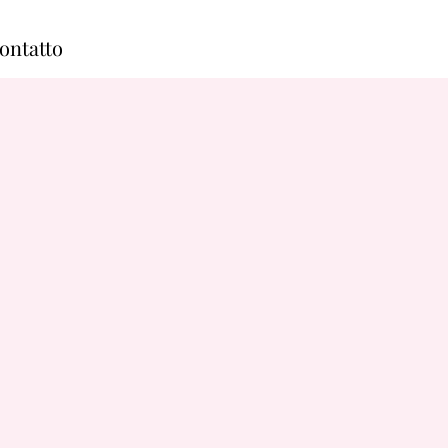
ontatto