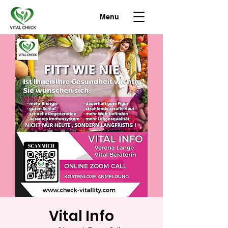
Menu
Vital Info