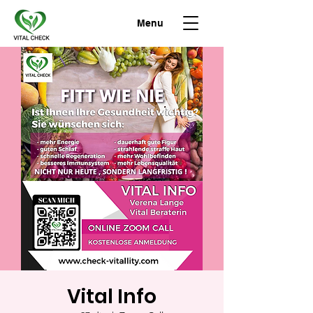
Menu
Vital Info