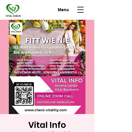
Menu
Vital Info