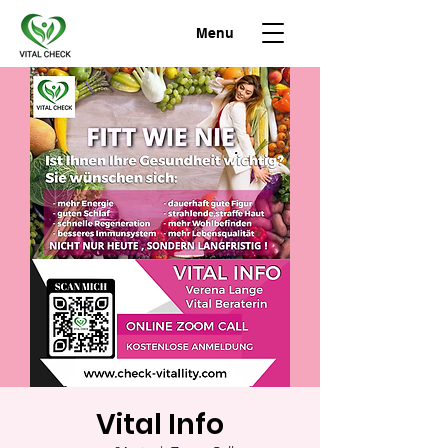
Menu
Vital Info