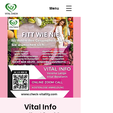
Menu
Vital Info