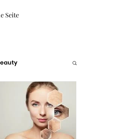
e Seite
Beauty