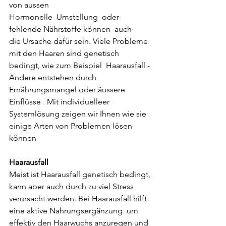
von aussen  
Hormonelle  Umstellung  oder
fehlende Nährstoffe können  auch
die Ursache dafür sein. Viele Probleme 
mit den Haaren sind genetisch 
bedingt, wie zum Beispiel  Haarausfall - 
Andere entstehen durch 
Ernährungsmangel oder äussere 
Einflüsse . Mit individuelleer 
Systemlösung zeigen wir Ihnen wie sie 
einige Arten von Problemen lösen 
können 
Haarausfall
Meist ist Haarausfall genetisch bedingt, 
kann aber auch durch zu viel Stress 
verursacht werden. Bei Haarausfall hilft 
eine aktive Nahrungsergänzung  um 
effektiv den Haarwuchs anzuregen und 