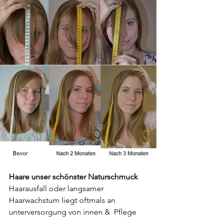
Haare unser schönster Naturschmuck 
Haarausfall oder langsamer 
Haarwachstum liegt oftmals an 
unterversorgung von innen &  Pflege 