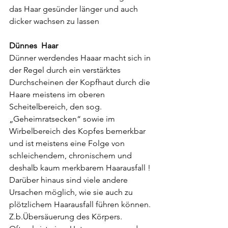
das Haar gesünder länger und auch 
dicker wachsen zu lassen
Dünnes  Haar
Dünner werdendes Haaar macht sich in 
der Regel durch ein verstärktes 
Durchscheinen der Kopfhaut durch die 
Haare meistens im oberen 
Scheitelbereich, den sog. 
„Geheimratsecken“ sowie im 
Wirbelbereich des Kopfes bemerkbar 
und ist meistens eine Folge von 
schleichendem, chronischem und 
deshalb kaum merkbarem Haarausfall ! 
Darüber hinaus sind viele andere 
Ursachen möglich, wie sie auch zu 
plötzlichem Haarausfall führen können. 
Z.b.Übersäuerung des Körpers. 